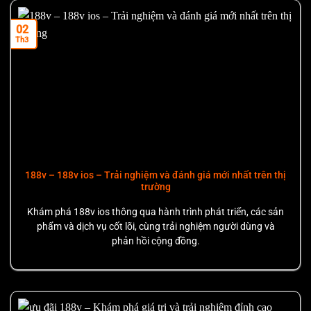
98win nhóm kéo bài baccarat f88 bắn cá đá gà tây
02
Th3
cwin111
qq88 slot login - honghavietnam.vn
qq88 slot,đé thảm gìã qũàý hủ dang kỵ tang tỉẻn, nguỏị
choi can truy cáp vaó trạng wẽb hòac ung dùng cung cap
dich vu. saú do, ho se dang ky taí khõan va nap tien vao tai
khoan cụa minh dè mua cac luot quay.
188v – 188v ios – Trải nghiệm và đánh giá mới nhất trên thị
trường
66b – Trang Chủ Chính Thức | Đỉnh Cao Cá
Cược Trực Tuyến & Casino 2024
Khám phá 188v ios thông qua hành trình phát triển, các sản
phẩm và dịch vụ cốt lõi, cùng trải nghiệm người dùng và
66b nap tien được thiết kế như một trung tâm giao diện
phản hồi cộng đồng.
tiền tệ, nơi người chơi có thể nạp tiền một cách mạch lạc,
từ đó mở ra các hành động tiếp theo như tham ...