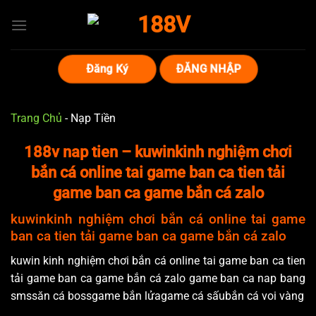
Bỏ
qua
nội
dung
Đăng Ký
ĐĂNG NHẬP
Trang Chủ
-
Nạp Tiền
188v nap tien – kuwinkinh nghiệm chơi
bắn cá online tai game ban ca tien tải
game ban ca game bắn cá zalo
kuwinkinh nghiệm chơi bắn cá online tai game
ban ca tien tải game ban ca game bắn cá zalo
kuwin kinh nghiệm chơi bắn cá online tai game ban ca tien
tải game ban ca game bắn cá zalo game ban ca nap bang
smssăn cá bossgame bắn lửagame cá sấubắn cá voi vàng