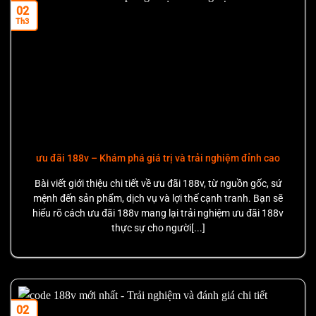
02
Th3
ưu đãi 188v – Khám phá giá trị và trải nghiệm đỉnh cao
Bài viết giới thiệu chi tiết về ưu đãi 188v, từ nguồn gốc, sứ
mệnh đến sản phẩm, dịch vụ và lợi thế cạnh tranh. Bạn sẽ
hiểu rõ cách ưu đãi 188v mang lại trải nghiệm ưu đãi 188v
thực sự cho người[...]
02